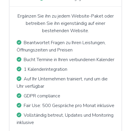
Ergänzen Sie ihn zu jedem Website-Paket oder
betreiben Sie ihn eigenständig auf einer
bestehenden Website.
Beantwortet Fragen zu Ihren Leistungen,
Öffnungszeiten und Preisen
Bucht Termine in Ihren verbundenen Kalender
1 Kalenderintegration
Auf Ihr Unternehmen trainiert, rund um die
Uhr verfügbar
GDPR compliance
Fair Use: 500 Gespräche pro Monat inklusive
Vollständig betreut, Updates und Monitoring
inklusive