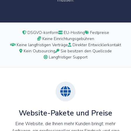
müssen.
DSGVO-konform
EU-Hosting
Festpreise
Keine Einrichtungsgebühren
Keine langfristigen Verträge
Direkter Entwicklerkontakt
Kein Outsourcing
Sie besitzen den Quellcode
Langfristiger Support
Website-Pakete und Preise
Eine Website, die Ihnen mehr Kunden bringt: mehr