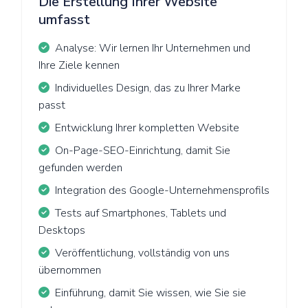
Die Erstellung Ihrer Website
umfasst
Analyse: Wir lernen Ihr Unternehmen und
Ihre Ziele kennen
Individuelles Design, das zu Ihrer Marke
passt
Entwicklung Ihrer kompletten Website
On-Page-SEO-Einrichtung, damit Sie
gefunden werden
Integration des Google-Unternehmensprofils
Tests auf Smartphones, Tablets und
Desktops
Veröffentlichung, vollständig von uns
übernommen
Einführung, damit Sie wissen, wie Sie sie