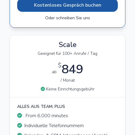
Kostenloses Gespräch buchen
Oder schreiben Sie uns
Scale
Geeignet für 100+ Anrufe / Tag
$
849
ab
/ Monat
Keine Einrichtungsgebühr
ALLES AUS TEAM, PLUS
From 6,000 minutes
Individuelle Telefonnummern