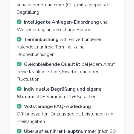
anhand der Rufnummer (CLI), mit angepasster
Begrüßung
Intelligente Anliegen-Einordnung
und
Weiterleitung an die richtige Person
Terminbuchung
in Ihren verbundenen
Kalender, nur freie Termine, keine
Doppelbuchungen
Gleichbleibende Qualität
bei jedem Anruf,
keine Krankheitstage, Einarbeitung oder
Fluktuation
Individuelle Begrüßung und eigene
Stimme
, 20+ Stimmen, 25+ Sprachen
Vollständige FAQ-Abdeckung
,
Öffnungszeiten, Einzugsgebiet, Leistungen und
Preisangaben
Überlauf auf Ihrer Hauptnummer
(nach 30