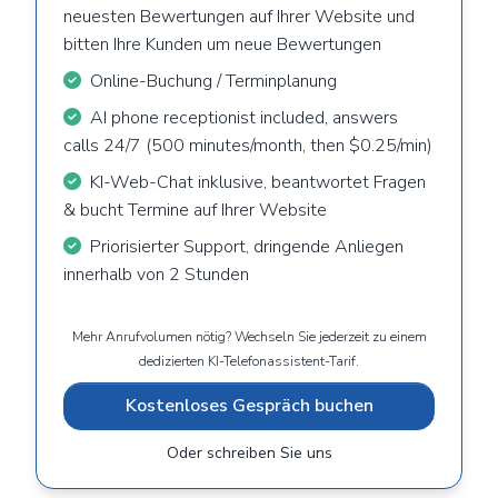
neuesten Bewertungen auf Ihrer Website und
bitten Ihre Kunden um neue Bewertungen
Online-Buchung / Terminplanung
AI phone receptionist included, answers
calls 24/7 (500 minutes/month, then $0.25/min)
KI-Web-Chat inklusive, beantwortet Fragen
& bucht Termine auf Ihrer Website
Priorisierter Support, dringende Anliegen
innerhalb von 2 Stunden
Mehr Anrufvolumen nötig? Wechseln Sie jederzeit zu einem
dedizierten KI-Telefonassistent-Tarif.
Kostenloses Gespräch buchen
Oder schreiben Sie uns