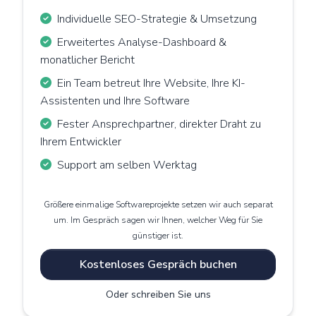
Individuelle SEO-Strategie & Umsetzung
Erweitertes Analyse-Dashboard &
monatlicher Bericht
Ein Team betreut Ihre Website, Ihre KI-
Assistenten und Ihre Software
Fester Ansprechpartner, direkter Draht zu
Ihrem Entwickler
Support am selben Werktag
Größere einmalige Softwareprojekte setzen wir auch separat
um. Im Gespräch sagen wir Ihnen, welcher Weg für Sie
günstiger ist.
Kostenloses Gespräch buchen
Oder schreiben Sie uns