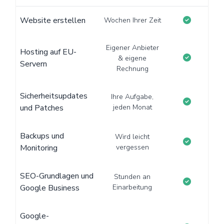
Website erstellen
Wochen Ihrer Zeit
Eigener Anbieter
Hosting auf EU-
& eigene
Servern
Rechnung
Sicherheitsupdates
Ihre Aufgabe,
und Patches
jeden Monat
Backups und
Wird leicht
Monitoring
vergessen
SEO-Grundlagen und
Stunden an
Google Business
Einarbeitung
Google-