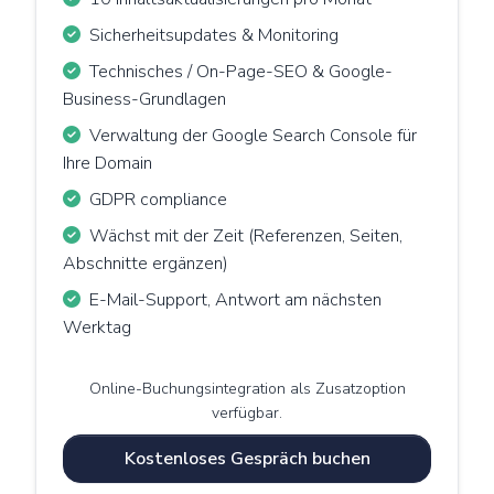
Sicherheitsupdates & Monitoring
Technisches / On-Page-SEO & Google-
Business-Grundlagen
Verwaltung der Google Search Console für
Ihre Domain
GDPR compliance
Wächst mit der Zeit (Referenzen, Seiten,
Abschnitte ergänzen)
E-Mail-Support, Antwort am nächsten
Werktag
Online-Buchungsintegration als Zusatzoption
verfügbar.
Kostenloses Gespräch buchen