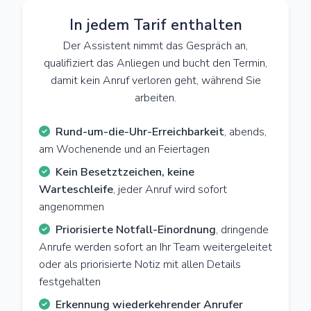
In jedem Tarif enthalten
Der Assistent nimmt das Gespräch an,
qualifiziert das Anliegen und bucht den Termin,
damit kein Anruf verloren geht, während Sie
arbeiten.
Rund-um-die-Uhr-Erreichbarkeit
, abends,
am Wochenende und an Feiertagen
Kein Besetztzeichen, keine
Warteschleife
, jeder Anruf wird sofort
angenommen
Priorisierte Notfall-Einordnung
, dringende
Anrufe werden sofort an Ihr Team weitergeleitet
oder als priorisierte Notiz mit allen Details
festgehalten
Erkennung wiederkehrender Anrufer