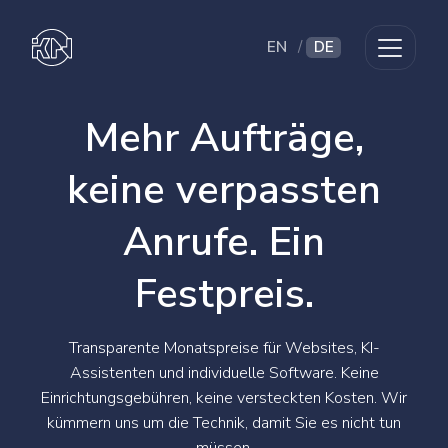
EN
/
DE
Mehr Aufträge,
keine verpassten
Anrufe. Ein
Festpreis.
Transparente Monatspreise für Websites, KI-
Assistenten und individuelle Software. Keine
Einrichtungsgebühren, keine versteckten Kosten. Wir
kümmern uns um die Technik, damit Sie es nicht tun