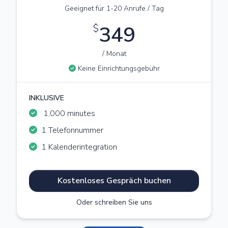
Geeignet für 1-20 Anrufe / Tag
$
349
/ Monat
Keine Einrichtungsgebühr
INKLUSIVE
1,000 minutes
1 Telefonnummer
1 Kalenderintegration
Kostenloses Gespräch buchen
Oder schreiben Sie uns