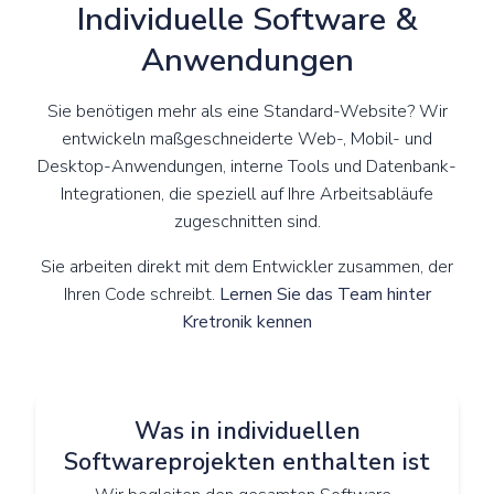
Individuelle Software &
Anwendungen
Sie benötigen mehr als eine Standard-Website? Wir
entwickeln maßgeschneiderte Web-, Mobil- und
Desktop-Anwendungen, interne Tools und Datenbank-
Integrationen, die speziell auf Ihre Arbeitsabläufe
zugeschnitten sind.
Sie arbeiten direkt mit dem Entwickler zusammen, der
Ihren Code schreibt.
Lernen Sie das Team hinter
Kretronik kennen
Was in individuellen
Softwareprojekten enthalten ist