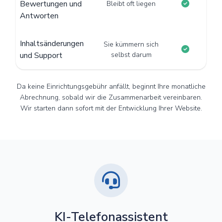
Bewertungen und
Bleibt oft liegen
Antworten
Inhaltsänderungen
Sie kümmern sich
und Support
selbst darum
Da keine Einrichtungsgebühr anfällt, beginnt Ihre monatliche
Abrechnung, sobald wir die Zusammenarbeit vereinbaren.
Wir starten dann sofort mit der Entwicklung Ihrer Website.
KI-Telefonassistent