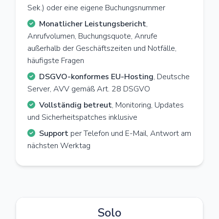
Sek.) oder eine eigene Buchungsnummer
Monatlicher Leistungsbericht
,
Anrufvolumen, Buchungsquote, Anrufe
außerhalb der Geschäftszeiten und Notfälle,
häufigste Fragen
DSGVO-konformes EU-Hosting
, Deutsche
Server, AVV gemäß Art. 28 DSGVO
Vollständig betreut
, Monitoring, Updates
und Sicherheitspatches inklusive
Support
per Telefon und E-Mail, Antwort am
nächsten Werktag
Solo