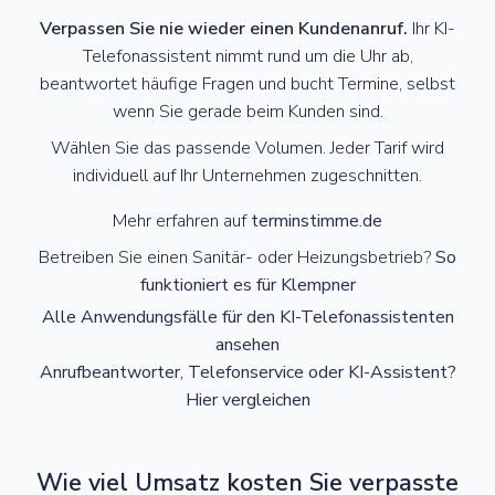
Verpassen Sie nie wieder einen Kundenanruf.
Ihr KI-
Telefonassistent nimmt rund um die Uhr ab,
beantwortet häufige Fragen und bucht Termine, selbst
wenn Sie gerade beim Kunden sind.
Wählen Sie das passende Volumen. Jeder Tarif wird
individuell auf Ihr Unternehmen zugeschnitten.
Mehr erfahren auf
terminstimme.de
Betreiben Sie einen Sanitär- oder Heizungsbetrieb?
So
funktioniert es für Klempner
Alle Anwendungsfälle für den KI-Telefonassistenten
ansehen
Anrufbeantworter, Telefonservice oder KI-Assistent?
Hier vergleichen
Wie viel Umsatz kosten Sie verpasste