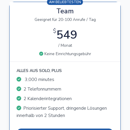
AM BELIEBTESTEN
Team
Geeignet für 20-100 Anrufe / Tag
$
549
/ Monat
Keine Einrichtungsgebühr
ALLES AUS SOLO, PLUS
3,000 minutes
2 Telefonnummern
2 Kalenderintegrationen
Priorisierter Support, dringende Lösungen
innerhalb von 2 Stunden