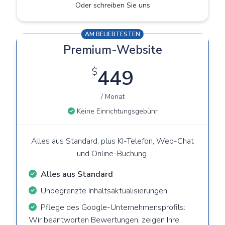
Oder schreiben Sie uns
AM BELIEBTESTEN
Premium-Website
$
449
/ Monat
Keine Einrichtungsgebühr
Alles aus Standard, plus KI-Telefon, Web-Chat
und Online-Buchung.
Alles aus Standard
Unbegrenzte Inhaltsaktualisierungen
Pflege des Google-Unternehmensprofils:
Wir beantworten Bewertungen, zeigen Ihre