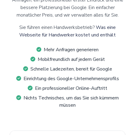
Anfragen, ein professioneller erster Eindruck und eine
bessere Platzierung bei Google. Ein einfacher
monatlicher Preis, und wir verwalten alles für Sie.
Sie führen einen Handwerksbetrieb?
Was eine
Webseite für Handwerker kostet und enthält
Mehr Anfragen generieren
Mobilfreundlich auf jedem Gerät
Schnelle Ladezeiten, bereit für Google
Einrichtung des Google-Unternehmensprofils
Ein professioneller Online-Auftritt
Nichts Technisches, um das Sie sich kümmern
müssen