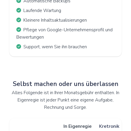
Automatische Backups
Laufende Wartung
Kleinere Inhaltsaktualisierungen
Pflege von Google-Unternehmensprofil und
Bewertungen
Support, wenn Sie ihn brauchen
Selbst machen oder uns überlassen
Alles Folgende ist in Ihrer Monatsgebühr enthalten. In
Eigenregie ist jeder Punkt eine eigene Aufgabe,
Rechnung und Sorge.
In Eigenregie
Kretronik