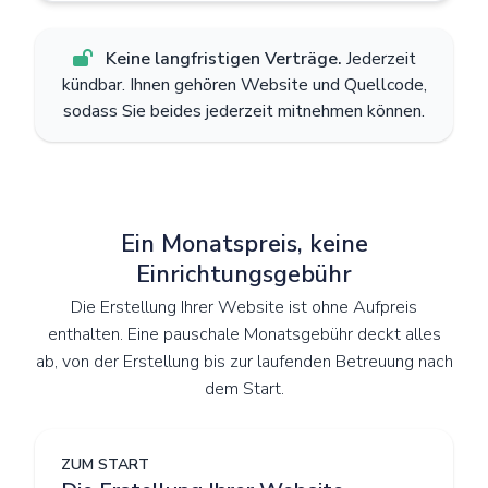
Keine langfristigen Verträge.
Jederzeit
kündbar. Ihnen gehören Website und Quellcode,
sodass Sie beides jederzeit mitnehmen können.
Ein Monatspreis, keine
Einrichtungsgebühr
Die Erstellung Ihrer Website ist ohne Aufpreis
enthalten. Eine pauschale Monatsgebühr deckt alles
ab, von der Erstellung bis zur laufenden Betreuung nach
dem Start.
ZUM START