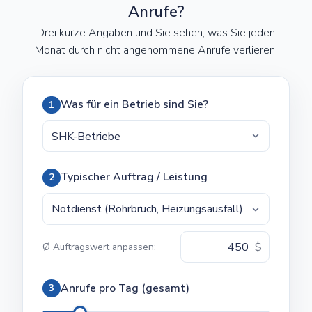
Anrufe?
Drei kurze Angaben und Sie sehen, was Sie jeden
Monat durch nicht angenommene Anrufe verlieren.
Was für ein Betrieb sind Sie?
1
Typischer Auftrag / Leistung
2
$
Ø Auftragswert anpassen:
Anrufe pro Tag (gesamt)
3