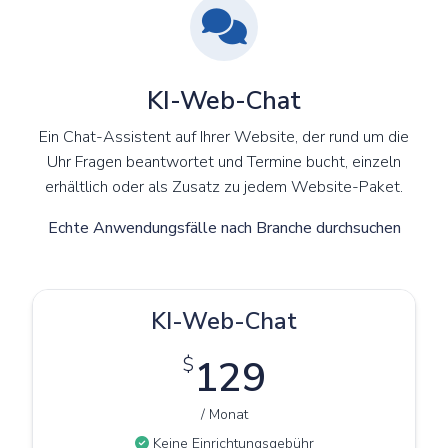
KI-Web-Chat
Ein Chat-Assistent auf Ihrer Website, der rund um die
Uhr Fragen beantwortet und Termine bucht, einzeln
erhältlich oder als Zusatz zu jedem Website-Paket.
Echte Anwendungsfälle nach Branche durchsuchen
KI-Web-Chat
$
129
/ Monat
Keine Einrichtungsgebühr