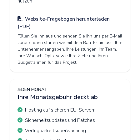
nutzen
Website-Fragebogen herunterladen
(PDF)
Füllen Sie ihn aus und senden Sie ihn uns per E-Mail
zurück, dann starten wir mit dem Bau. Er umfasst Ihre
Unternehmensangaben, Ihre Leistungen, Ihr Team,
Ihre Wunsch-Optik sowie Ihre Ziele und Ihren
Budgetrahmen für das Projekt.
JEDEN MONAT
Ihre Monatsgebühr deckt ab
Hosting auf sicheren EU-Servern
Sicherheitsupdates und Patches
Verfügbarkeitsüberwachung