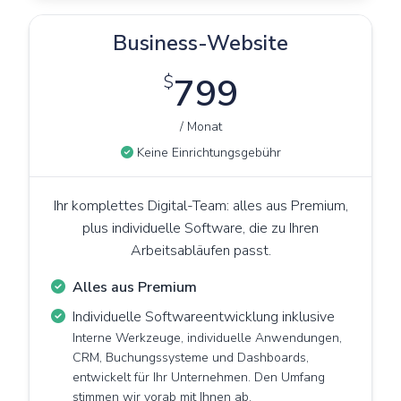
Business-Website
$
799
/ Monat
Keine Einrichtungsgebühr
Ihr komplettes Digital-Team: alles aus Premium,
plus individuelle Software, die zu Ihren
Arbeitsabläufen passt.
Alles aus Premium
Individuelle Softwareentwicklung inklusive
Interne Werkzeuge, individuelle Anwendungen,
CRM, Buchungssysteme und Dashboards,
entwickelt für Ihr Unternehmen. Den Umfang
stimmen wir vorab mit Ihnen ab.