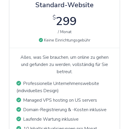
Standard-Website
$
299
/ Monat
Keine Einrichtungsgebühr
Alles, was Sie brauchen, um online zu gehen
und gefunden zu werden, vollständig für Sie
betreut.
Professionelle Unternehmenswebsite
(individuelles Design)
Managed VPS hosting on US servers
Domain-Registrierung & -Kosten inklusive
Laufende Wartung inklusive
10 Inhaltsaktualisierungen pro Monat