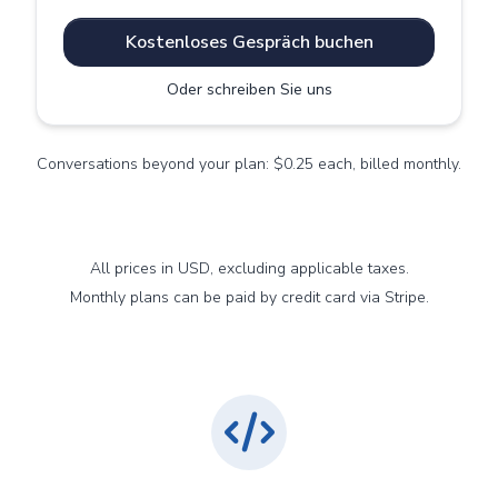
Kostenloses Gespräch buchen
Oder schreiben Sie uns
Conversations beyond your plan: $0.25 each, billed monthly.
All prices in USD, excluding applicable taxes.
Monthly plans can be paid by credit card via Stripe.