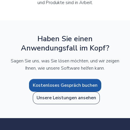
und Produkte sind in Arbeit.
Haben Sie einen
Anwendungsfall im Kopf?
Sagen Sie uns, was Sie lösen möchten, und wir zeigen
Ihnen, wie unsere Software helfen kann.
Kostenloses Gespräch buchen
Unsere Leistungen ansehen