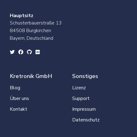
Hauptsitz
Schusterbauerstraße 13
84508 Burgkirchen
Bayern, Deutschland
Kretronik GmbH
Sonstiges
Blog
Lizenz
Über uns
Support
Kontakt
Impressum
Datenschutz