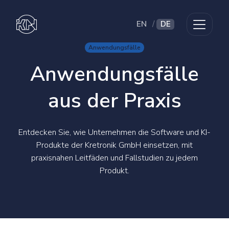
EN
/
DE
Anwendungsfälle
Anwendungsfälle
aus der Praxis
Entdecken Sie, wie Unternehmen die Software und KI-
Produkte der Kretronik GmbH einsetzen, mit
praxisnahen Leitfäden und Fallstudien zu jedem
Produkt.