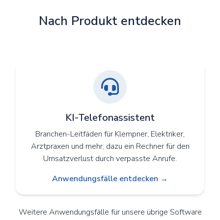
Nach Produkt entdecken
KI-Telefonassistent
Branchen-Leitfäden für Klempner, Elektriker,
Arztpraxen und mehr, dazu ein Rechner für den
Umsatzverlust durch verpasste Anrufe.
Anwendungsfälle entdecken →
Weitere Anwendungsfälle für unsere übrige Software