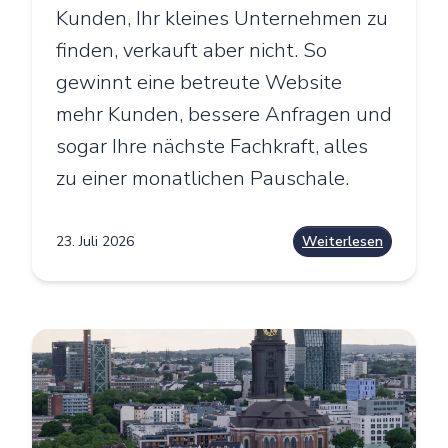
Kunden, Ihr kleines Unternehmen zu
finden, verkauft aber nicht. So
gewinnt eine betreute Website
mehr Kunden, bessere Anfragen und
sogar Ihre nächste Fachkraft, alles
zu einer monatlichen Pauschale.
23. Juli 2026
Weiterlesen