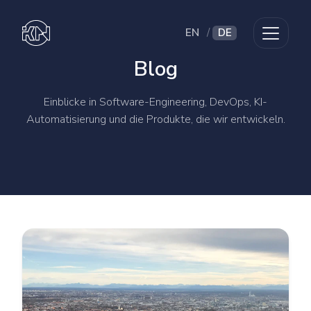
EN
/
DE
Blog
Einblicke in Software-Engineering, DevOps, KI-
Automatisierung und die Produkte, die wir entwickeln.