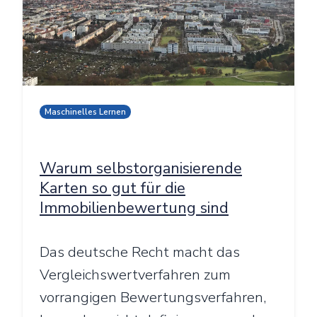
Maschinelles Lernen
Warum selbstorganisierende
Karten so gut für die
Immobilienbewertung sind
Das deutsche Recht macht das
Vergleichswertverfahren zum
vorrangigen Bewertungsverfahren,