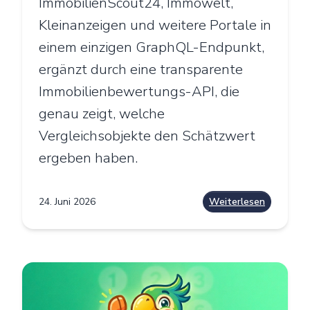
ImmobilienScout24, Immowelt,
Kleinanzeigen und weitere Portale in
einem einzigen GraphQL-Endpunkt,
ergänzt durch eine transparente
Immobilienbewertungs-API, die
genau zeigt, welche
Vergleichsobjekte den Schätzwert
ergeben haben.
24. Juni 2026
Weiterlesen