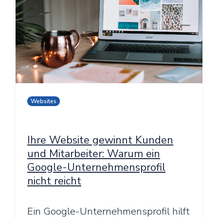
Websites
Ihre Website gewinnt Kunden
und Mitarbeiter: Warum ein
Google-Unternehmensprofil
nicht reicht
Ein Google-Unternehmensprofil hilft