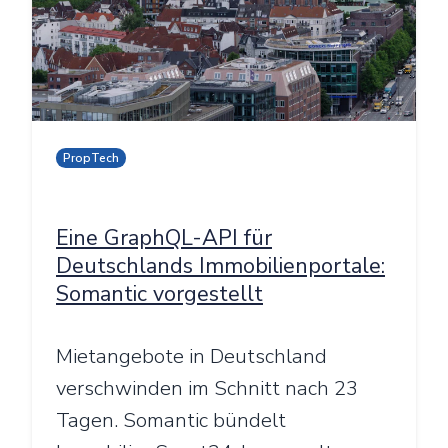
PropTech
Eine GraphQL-API für
Deutschlands Immobilienportale:
Somantic vorgestellt
Mietangebote in Deutschland
verschwinden im Schnitt nach 23
Tagen. Somantic bündelt