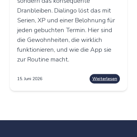
sondern das konsequente
Dranbleiben. Dialingo löst das mit
Serien, XP und einer Belohnung für
jeden gebuchten Termin. Hier sind
die Gewohnheiten, die wirklich
funktionieren, und wie die App sie
zur Routine macht.
15. Juni 2026
Weiterlesen